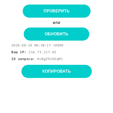
ПРОВЕРИТЬ
или
ОБНОВИТЬ
2026-08-10 06:38:17 +0000
Ваш IP:
216.73.217.65
ID запроса:
HcNgZhvkEqM1
КОПИРОВАТЬ