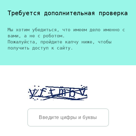
Требуется дополнительная проверка
Мы хотим убедиться, что имеем дело именно с
вами, а не с роботом.
Пожалуйста, пройдите капчу ниже, чтобы
получить доступ к сайту.